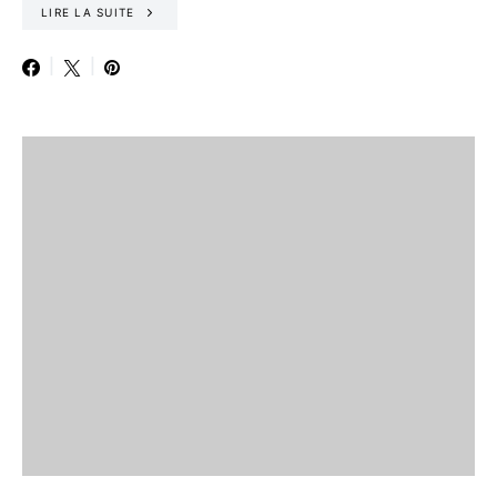
LIRE LA SUITE