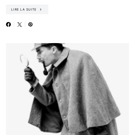
LIRE LA SUITE