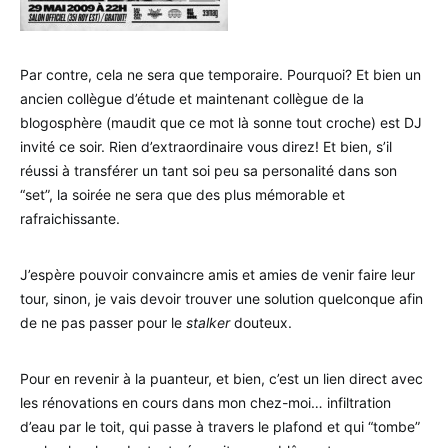
Par contre, cela ne sera que temporaire. Pourquoi? Et bien un
ancien collègue d’étude et maintenant collègue de la
blogosphère (maudit que ce mot là sonne tout croche) est DJ
invité ce soir. Rien d’extraordinaire vous direz! Et bien, s’il
réussi à transférer un tant soi peu sa personalité dans son
“set”, la soirée ne sera que des plus mémorable et
rafraichissante.
J’espère pouvoir convaincre amis et amies de venir faire leur
tour, sinon, je vais devoir trouver une solution quelconque afin
de ne pas passer pour le
stalker
douteux.
Pour en revenir à la puanteur, et bien, c’est un lien direct avec
les rénovations en cours dans mon chez-moi… infiltration
d’eau par le toit, qui passe à travers le plafond et qui “tombe”