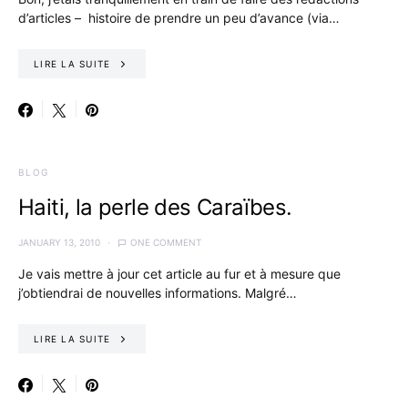
d’articles – histoire de prendre un peu d’avance (via…
LIRE LA SUITE
BLOG
Haiti, la perle des Caraïbes.
JANUARY 13, 2010
ONE COMMENT
Je vais mettre à jour cet article au fur et à mesure que
j’obtiendrai de nouvelles informations. Malgré…
LIRE LA SUITE