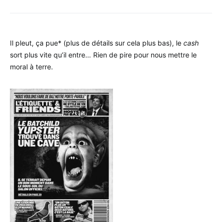
Il pleut, ça pue* (plus de détails sur cela plus bas), le
cash
sort plus vite qu’il entre… Rien de pire pour nous mettre le
moral à terre.