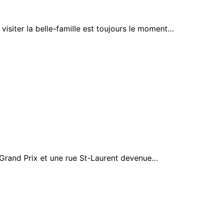
isiter la belle-famille est toujours le moment…
 Grand Prix et une rue St-Laurent devenue…