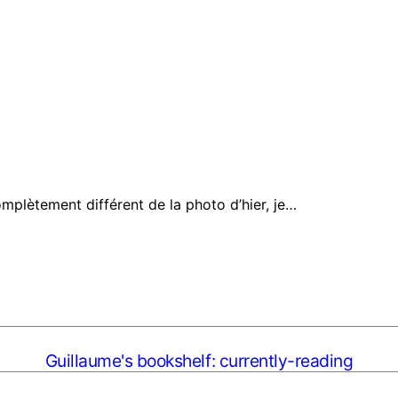
omplètement différent de la photo d’hier, je…
Guillaume's bookshelf: currently-reading