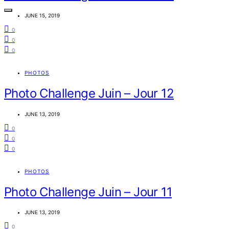
JUNE 15, 2019
0
0
0
PHOTOS
Photo Challenge Juin – Jour 12
JUNE 13, 2019
0
0
0
PHOTOS
Photo Challenge Juin – Jour 11
JUNE 13, 2019
0