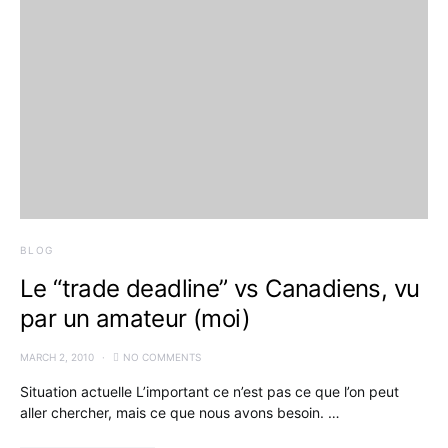
BLOG
Le “trade deadline” vs Canadiens, vu
par un amateur (moi)
MARCH 2, 2010
NO COMMENTS
Situation actuelle L’important ce n’est pas ce que l’on peut
aller chercher, mais ce que nous avons besoin. …