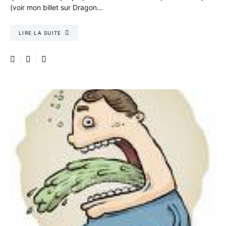
(voir mon billet sur Dragon…
LIRE LA SUITE