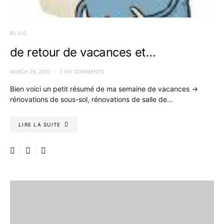
BLOG
de retour de vacances et…
MARCH 29, 2010
NO COMMENTS
Bien voici un petit résumé de ma semaine de vacances ->
rénovations de sous-sol, rénovations de salle de…
LIRE LA SUITE