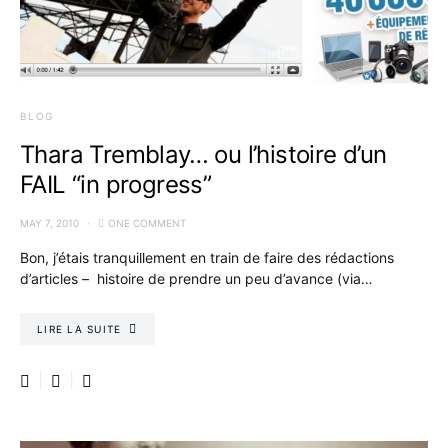
BLOG
Thara Tremblay… ou l’histoire d’un
FAIL “in progress”
MAY 7, 2010
ONE COMMENT
Bon, j’étais tranquillement en train de faire des rédactions
d’articles – histoire de prendre un peu d’avance (via…
LIRE LA SUITE