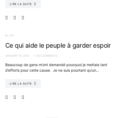
LIRE LA SUITE
BLOG
Ce qui aide le peuple à garder espoir
JANUARY 15, 2010
NO COMMENTS
Beaucoup de gens m’ont demandé pourquoi je mettais tant
d’efforts pour cette cause. Je ne suis pourtant qu’un…
LIRE LA SUITE