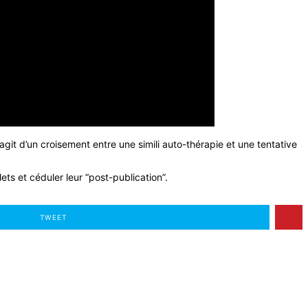
agit d’un croisement entre une simili auto-thérapie et une tentative
ets et céduler leur “post-publication”.
TWEET