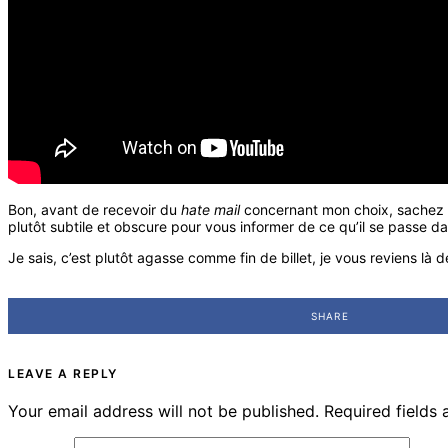
Bon, avant de recevoir du
hate mail
concernant mon choix, sachez que
plutôt subtile et obscure pour vous informer de ce qu’il se passe 
Je sais, c’est plutôt agasse comme fin de billet, je vous reviens là 
SHARE
LEAVE A REPLY
Your email address will not be published.
Required fields