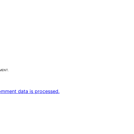
MMENT.
omment data is processed.