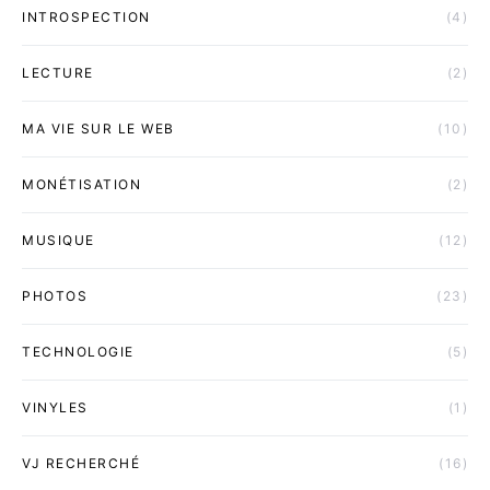
INTROSPECTION
(4)
LECTURE
(2)
MA VIE SUR LE WEB
(10)
MONÉTISATION
(2)
MUSIQUE
(12)
PHOTOS
(23)
TECHNOLOGIE
(5)
VINYLES
(1)
VJ RECHERCHÉ
(16)