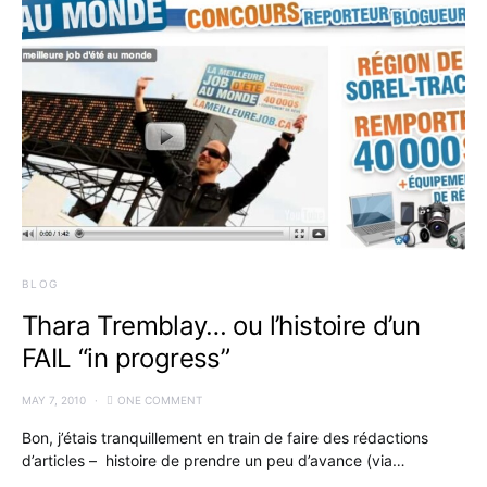
BLOG
Thara Tremblay… ou l’histoire d’un
FAIL “in progress”
MAY 7, 2010
ONE COMMENT
Bon, j’étais tranquillement en train de faire des rédactions
d’articles – histoire de prendre un peu d’avance (via…