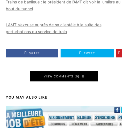
Trains de banlieue : le président de l’AMT dit voir la lumière au
bout du tunnel
L’AMT s’excuse auprès de sa clientèle à la suite des
perturbations du service de train
SHARE
TWEET
VIEW COMMENTS (0)
YOU MAY ALSO LIKE