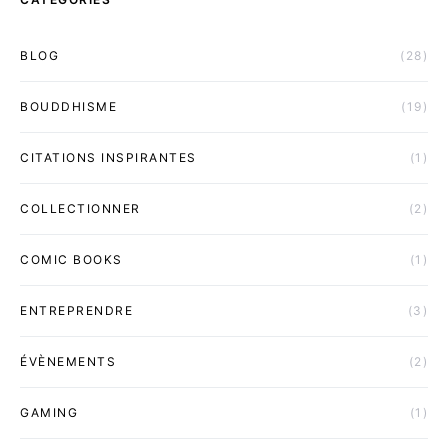
BLOG
(28)
BOUDDHISME
(19)
CITATIONS INSPIRANTES
(1)
COLLECTIONNER
(2)
COMIC BOOKS
(1)
ENTREPRENDRE
(3)
ÉVÈNEMENTS
(2)
GAMING
(1)