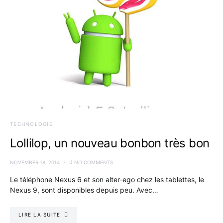
TECHNOLOGIE
Lollilop, un nouveau bonbon très bon
NOVEMBER 18, 2014
NO COMMENTS
Le téléphone Nexus 6 et son alter-ego chez les tablettes, le
Nexus 9, sont disponibles depuis peu. Avec…
LIRE LA SUITE