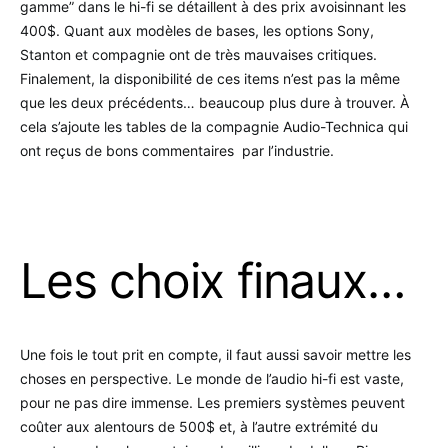
gamme” dans le hi-fi se détaillent à des prix avoisinnant les
400$. Quant aux modèles de bases, les options Sony,
Stanton et compagnie ont de très mauvaises critiques.
Finalement, la disponibilité de ces items n’est pas la même
que les deux précédents… beaucoup plus dure à trouver. À
cela s’ajoute les tables de la compagnie Audio-Technica qui
ont reçus de bons commentaires par l’industrie.
Les choix finaux…
Une fois le tout prit en compte, il faut aussi savoir mettre les
choses en perspective. Le monde de l’audio hi-fi est vaste,
pour ne pas dire immense. Les premiers systèmes peuvent
coûter aux alentours de 500$ et, à l’autre extrémité du