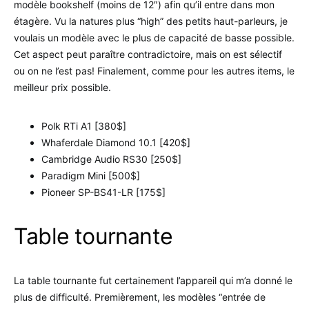
modèle bookshelf (moins de 12″) afin qu’il entre dans mon
étagère. Vu la natures plus “high” des petits haut-parleurs, je
voulais un modèle avec le plus de capacité de basse possible.
Cet aspect peut paraître contradictoire, mais on est sélectif
ou on ne l’est pas! Finalement, comme pour les autres items, le
meilleur prix possible.
Polk RTi A1 [380$]
Whaferdale Diamond 10.1 [420$]
Cambridge Audio RS30 [250$]
Paradigm Mini [500$]
Pioneer SP-BS41-LR [175$]
Table tournante
La table tournante fut certainement l’appareil qui m’a donné le
plus de difficulté. Premièrement, les modèles “entrée de