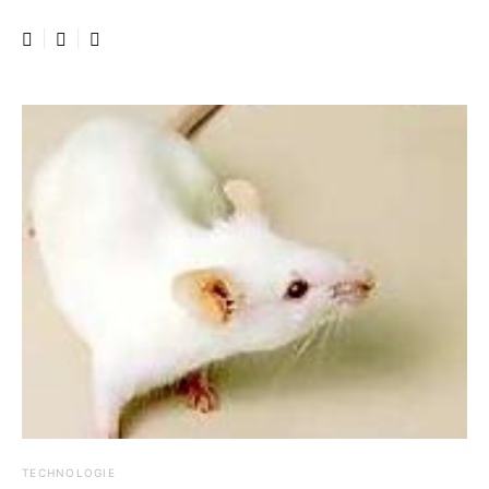
TECHNOLOGIE