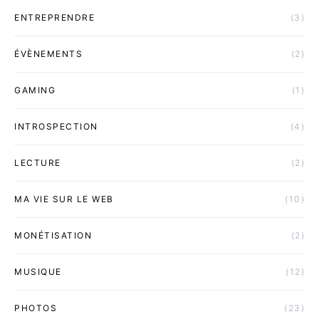
ENTREPRENDRE
(3)
ÉVÈNEMENTS
(2)
GAMING
(1)
INTROSPECTION
(4)
LECTURE
(2)
MA VIE SUR LE WEB
(10)
MONÉTISATION
(2)
MUSIQUE
(12)
PHOTOS
(23)