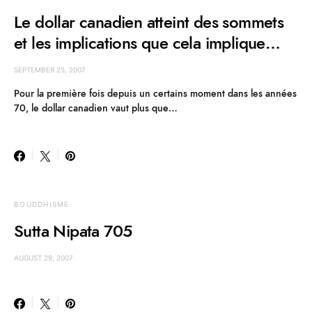
Le dollar canadien atteint des sommets
et les implications que cela implique…
SEPTEMBER 25, 2007
Pour la première fois depuis un certains moment dans les années
70, le dollar canadien vaut plus que…
BOUDDHISME
Sutta Nipata 705
AUGUST 29, 2007