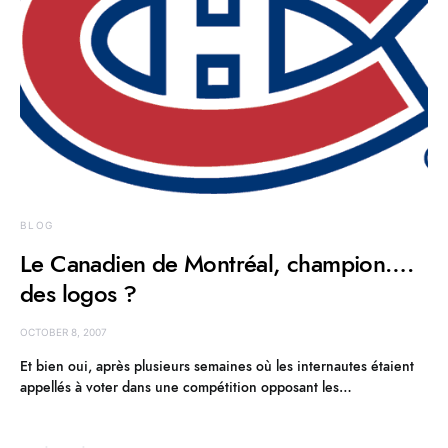
BLOG
Le Canadien de Montréal, champion….
des logos ?
OCTOBER 8, 2007
Et bien oui, après plusieurs semaines où les internautes étaient
appellés à voter dans une compétition opposant les…