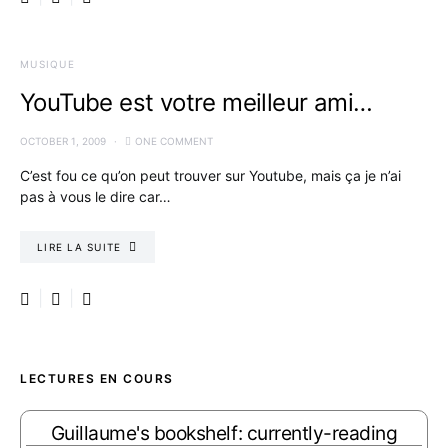
MUSIQUE
YouTube est votre meilleur ami…
OCTOBER 1, 2009
ONE COMMENT
C’est fou ce qu’on peut trouver sur Youtube, mais ça je n’ai
pas à vous le dire car…
LIRE LA SUITE
LECTURES EN COURS
Guillaume's bookshelf: currently-reading