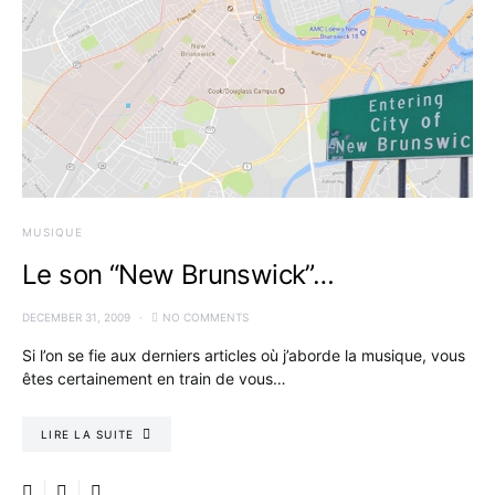
MUSIQUE
Le son “New Brunswick”­…
DECEMBER 31, 2009
NO COMMENTS
Si l’on se fie aux derniers articles où j’aborde la musique, vous
êtes certainement en train de vous…
LIRE LA SUITE