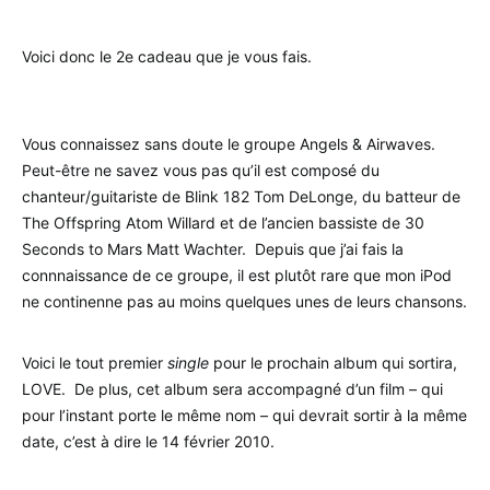
Voici donc le 2e cadeau que je vous fais.
Vous connaissez sans doute le groupe Angels & Airwaves.
Peut-être ne savez vous pas qu’il est composé du
chanteur/guitariste de Blink 182 Tom DeLonge, du batteur de
The Offspring Atom Willard et de l’ancien bassiste de 30
Seconds to Mars Matt Wachter. Depuis que j’ai fais la
connnaissance de ce groupe, il est plutôt rare que mon iPod
ne continenne pas au moins quelques unes de leurs chansons.
Voici le tout premier
single
pour le prochain album qui sortira,
LOVE. De plus, cet album sera accompagné d’un film – qui
pour l’instant porte le même nom – qui devrait sortir à la même
date, c’est à dire le 14 février 2010.