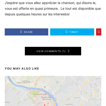
J’espère que vous allez apprécier la chanson, qui disons le,
vous est offerte en quasi primeure. Le tout est disponible que
depuis quelques heures sur les interwebs!
SHARE
TWEET
VIEW COMMENTS (1)
YOU MAY ALSO LIKE