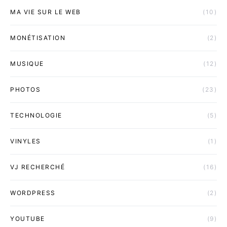
MA VIE SUR LE WEB
(10)
MONÉTISATION
(2)
MUSIQUE
(12)
PHOTOS
(23)
TECHNOLOGIE
(5)
VINYLES
(1)
VJ RECHERCHÉ
(16)
WORDPRESS
(2)
YOUTUBE
(9)