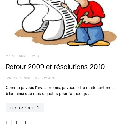
MA VIE SUR LE WEB
Retour 2009 et résolutions 2010
JANUARY 5, 2010
2 COMMENTS
Comme je vous l’avais promis, je vous offre maitenant mon
bilan ainsi que mes objectifs pour l’année qui…
LIRE LA SUITE