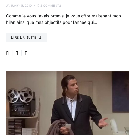
JANUARY 5, 2010
2 COMMENTS
Comme je vous l’avais promis, je vous offre maitenant mon
bilan ainsi que mes objectifs pour l’année qui…
LIRE LA SUITE