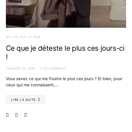
MA VIE SUR LE WEB
Ce que je déteste le plus ces jours-ci
!
FEBRUARY 24, 2009
NO COMMENTS
Vous savez ce qui me frustre le plus ces jours ? Et bien, pour
ceux qui me connaissent,…
LIRE LA SUITE