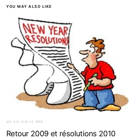
YOU MAY ALSO LIKE
MA VIE SUR LE WEB
Retour 2009 et résolutions 2010