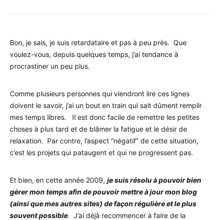
Bon, je sais, je suis retardataire et pas à peu près. Que
voulez-vous, depuis quelques temps, j’ai tendance à
procrastiner un peu plus.
Comme plusieurs personnes qui viendront lire ces lignes
doivent le savoir, j’ai un bout en train qui sait dûment remplir
mes temps libres. Il est donc facile de remettre les petites
choses à plus tard et de blâmer la fatigue et le désir de
relaxation. Par contre, l’aspect “négatif” de cette situation,
c’est les projets qui pataugent et qui ne progressent pas.
Et bien, en cette année 2009,
je suis résolu à pouvoir bien
gérer mon temps afin de pouvoir mettre à jour mon blog
(ainsi que mes autres sites) de façon régulière et le plus
souvent possible
. J’ai déjà recommencer à faire de la