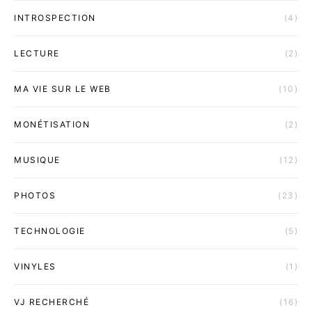
INTROSPECTION
(4)
LECTURE
(2)
MA VIE SUR LE WEB
(10)
MONÉTISATION
(2)
MUSIQUE
(12)
PHOTOS
(23)
TECHNOLOGIE
(5)
VINYLES
(1)
VJ RECHERCHÉ
(16)