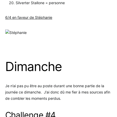
Silverter Stallone = personne
6/4 en faveur de Stéphanie
.
Dimanche
Je n’ai pas pu être au poste durant une bonne partie de la
journée ce dimanche. J’ai donc dû me fier à mes sources afin
de combler les moments perdus.
Challenge #4