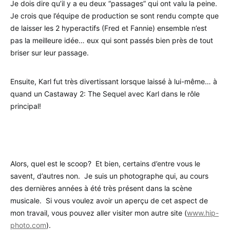
Je dois dire qu’il y a eu deux “passages” qui ont valu la peine.
Je crois que l’équipe de production se sont rendu compte que
de laisser les 2 hyperactifs (Fred et Fannie) ensemble n’est
pas la meilleure idée… eux qui sont passés bien près de tout
briser sur leur passage.
Ensuite, Karl fut très divertissant lorsque laissé à lui-même… à
quand un Castaway 2: The Sequel avec Karl dans le rôle
principal!
.
Alors, quel est le scoop? Et bien, certains d’entre vous le
savent, d’autres non. Je suis un photographe qui, au cours
des dernières années à été très présent dans la scène
musicale. Si vous voulez avoir un aperçu de cet aspect de
mon travail, vous pouvez aller visiter mon autre site (
www.hip-
photo.com
).