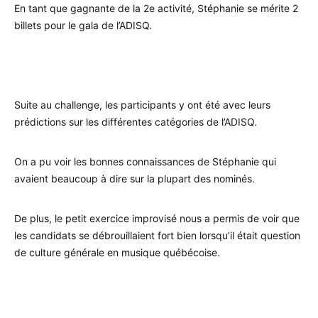
En tant que gagnante de la 2e activité, Stéphanie se mérite 2
billets pour le gala de l’ADISQ.
.
Suite au challenge, les participants y ont été avec leurs
prédictions sur les différentes catégories de l’ADISQ.
On a pu voir les bonnes connaissances de Stéphanie qui
avaient beaucoup à dire sur la plupart des nominés.
De plus, le petit exercice improvisé nous a permis de voir que
les candidats se débrouillaient fort bien lorsqu’il était question
de culture générale en musique québécoise.
.