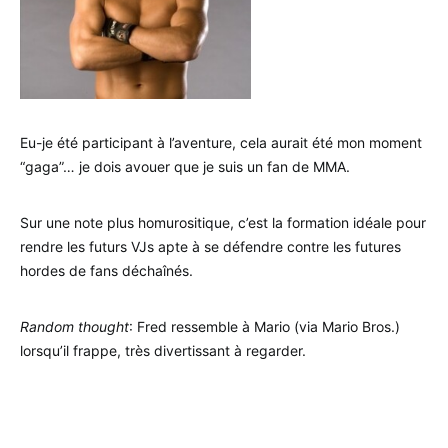
Eu-je été participant à l’aventure, cela aurait été mon moment
“gaga”… je dois avouer que je suis un fan de MMA.
Sur une note plus homurositique, c’est la formation idéale pour
rendre les futurs VJs apte à se défendre contre les futures
hordes de fans déchaînés.
Random thought
: Fred ressemble à Mario (via Mario Bros.)
lorsqu’il frappe, très divertissant à regarder.
.