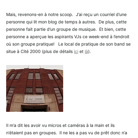
Mais, revenons-en à notre scoop. J’ai reçu un courriel d’une
personne qui lit mon blog de temps à autres. De plus, cette
personne fait partie d’un groupe de musique. Et bien, cette
personne a aperçue les aspirants VJs ce week-end à l’endroit
où son groupe pratique! Le local de pratique de son band se
situe à Cité 2000 (plus de détails
ici
et
là
).
Il m’a dit les avoir vu micros et caméras à la main et ils
n’étaient pas en groupes. Il ne les a pas vu de prêt donc n’a