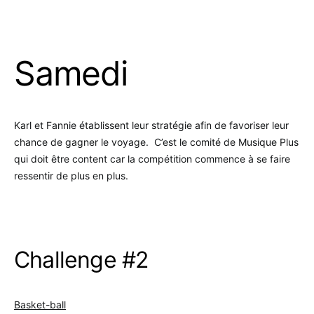
.
Samedi
Karl et Fannie établissent leur stratégie afin de favoriser leur
chance de gagner le voyage. C’est le comité de Musique Plus
qui doit être content car la compétition commence à se faire
ressentir de plus en plus.
.
Challenge #2
Basket-ball