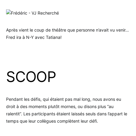
Après vient le coup de théâtre que personne n’avait vu venir…
Fred ira à N-Y avec Tatiana!
.
SCOOP
Pendant les défis, qui étaient pas mal long, nous avons eu
droit à des moments plutôt mornes, ou disons plus “au
ralentit”. Les participants étaient laissés seuls dans l’appart le
temps que leur collègues complètent leur défi.