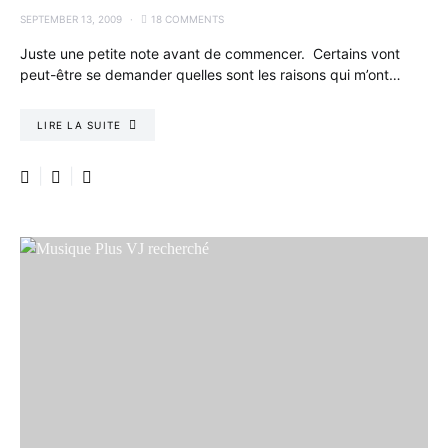
SEPTEMBER 13, 2009
18 COMMENTS
Juste une petite note avant de commencer. Certains vont
peut-être se demander quelles sont les raisons qui m’ont…
LIRE LA SUITE