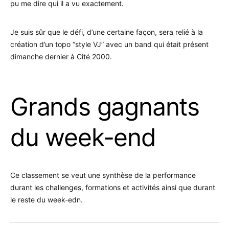
pu me dire qui il a vu exactement.
Je suis sûr que le défi, d’une certaine façon, sera relié à la
création d’un topo “style VJ” avec un band qui était présent
dimanche dernier à Cité 2000.
.
Grands gagnants
du week-end
Ce classement se veut une synthèse de la performance
durant les challenges, formations et activités ainsi que durant
le reste du week-edn.