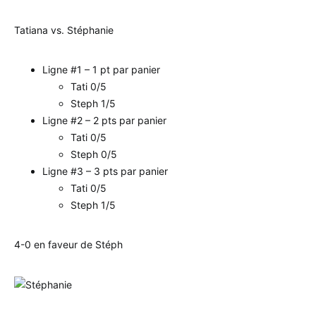
Tatiana vs. Stéphanie
Ligne #1 – 1 pt par panier
Tati 0/5
Steph 1/5
Ligne #2 – 2 pts par panier
Tati 0/5
Steph 0/5
Ligne #3 – 3 pts par panier
Tati 0/5
Steph 1/5
4-0 en faveur de Stéph