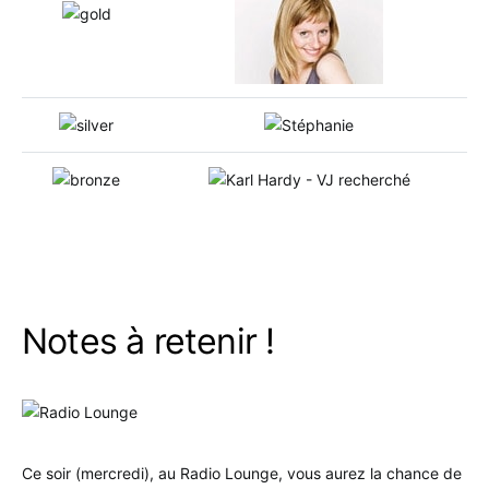
.
Notes à retenir !
Ce soir (mercredi), au Radio Lounge, vous aurez la chance de