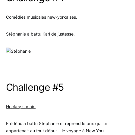
Comédies musicales new-yorkaises.
Stéphanie à battu Karl de justesse.
.
.
Challenge #5
Hockey sur air!
Frédéric a battu Stephanie et reprend le prix qui lui
appartenait au tout début… le voyage à New York.