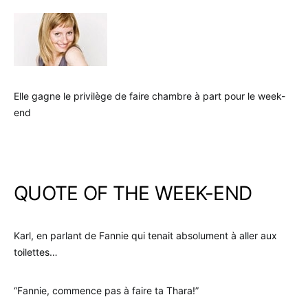
Elle gagne le privilège de faire chambre à part pour le week-
end
.
QUOTE OF THE WEEK-END
Karl, en parlant de Fannie qui tenait absolument à aller aux
toilettes…
“Fannie, commence pas à faire ta Thara!”