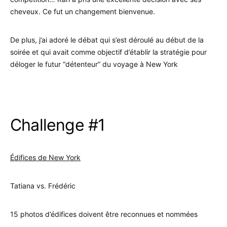
cheveux. Ce fut un changement bienvenue.
De plus, j’ai adoré le débat qui s’est déroulé au début de la
soirée et qui avait comme objectif d’établir la stratégie pour
déloger le futur “détenteur” du voyage à New York
.
Challenge #1
Édifices de New York
Tatiana vs. Frédéric
15 photos d’édifices doivent être reconnues et nommées