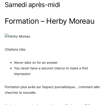
Samedi après-midi
Formation – Herby Moreau
Citations clés:
Never take no for an answer
You never have a second chance to make a first
impression
Formation plus axée sur l’aspect journalistique… comment aller
chercher la nouvelle.