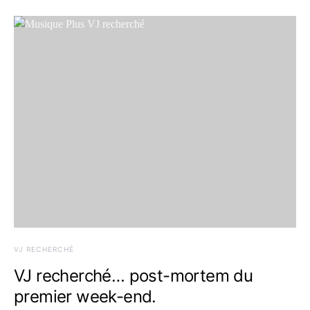
VJ RECHERCHÉ
VJ recherché… post-mortem du
premier week-end.