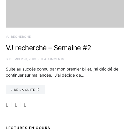
VJ RECHERCHÉ
VJ recherché – Semaine #2
SEPTEMBER 23, 2009
4 COMMENTS
Suite au succès connu par mon premier billet, j’ai décidé de
continuer sur ma lancée. J’ai décidé de…
LIRE LA SUITE
LECTURES EN COURS