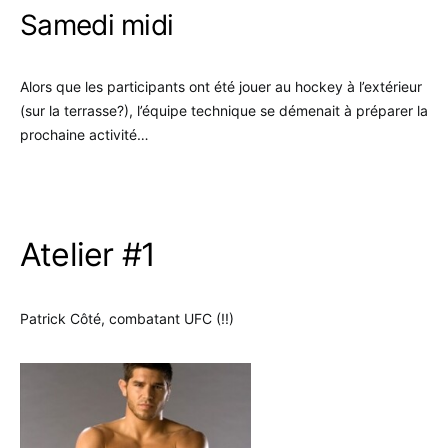
Samedi midi
Alors que les participants ont été jouer au hockey à l’extérieur
(sur la terrasse?), l’équipe technique se démenait à préparer la
prochaine activité…
.
Atelier #1
Patrick Côté, combatant UFC (!!)