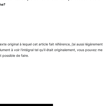
che?
exte original à lequel cet article fait référence, j’ai aussi légèrement
ument à voir l’intégral tel qu’il était originalement, vous pouvez me
t possible de faire.