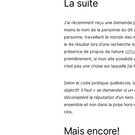
La suite
J’ai récemment reçu une demande pa
moins le nom de la personne du dit 
personne, travaillant le monde des 
le 4e résultat lors d’une recherche d
présence de propos de nature
diffa
premièrement, si mon site possède 
n’est pas une chose sur laquelle j’ai 
Selon le code juridique québécois,
l
objectif: il faut « se demander si un
déconsidéré la réputation d’un tiers 
ensemble et non dans la prise hors-
clos.
Mais encore!