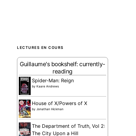
LECTURES EN COURS
Guillaume's bookshelf: currently-
reading
Spider-Man: Reign
by
Kaare Andrews
House of X/Powers of X
by
Jonathan Hickman
The Department of Truth, Vol 2:
The City Upon a Hill