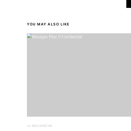
YOU MAY ALSO LIKE
VJ RECHERCHÉ