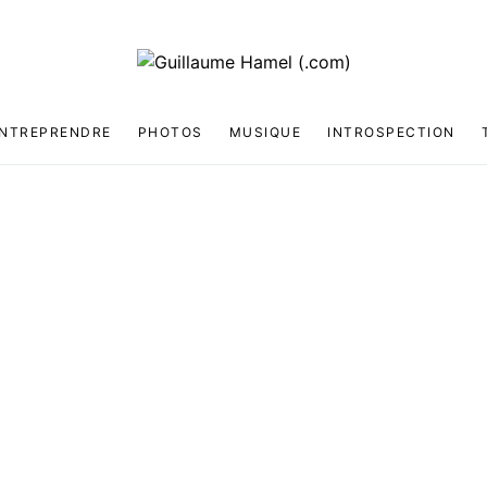
NTREPRENDRE
PHOTOS
MUSIQUE
INTROSPECTION