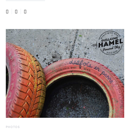
PHOTOS