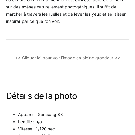
sur des scènes naturellement photogéniques. Il suffit de
marcher à travers les ruelles et de lever les yeux et se laisser
inspirer par ce que l’on voit.
>> Cliquer ici pour voir l’image en pleine grandeur <<
Détails de la photo
Appareil : Samsung S8
Lentille : n/a
Vitesse : 1/120 sec