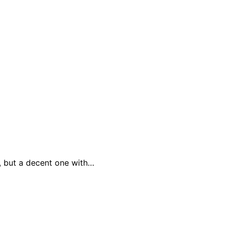
r, but a decent one with…