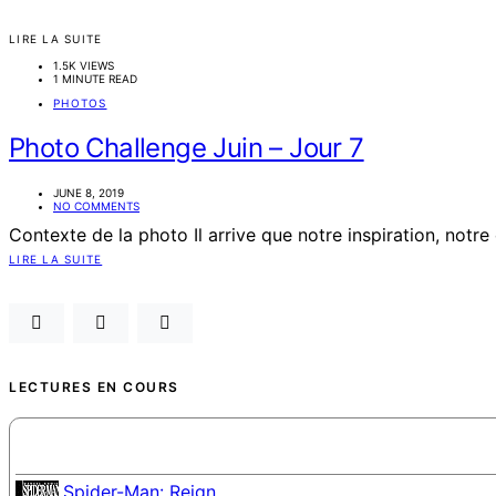
LIRE LA SUITE
1.5K VIEWS
1 MINUTE READ
PHOTOS
Photo Challenge Juin – Jour 7
JUNE 8, 2019
NO COMMENTS
Contexte de la photo Il arrive que notre inspiration, notre
LIRE LA SUITE
LECTURES EN COURS
Spider-Man: Reign