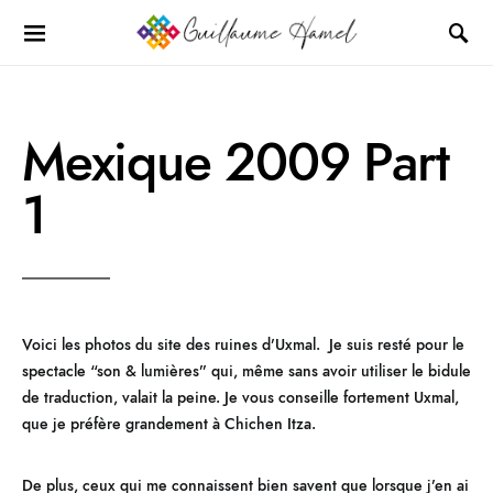
Mexique 2009 Part
1
Voici les photos du site des ruines d’Uxmal. Je suis resté pour le
spectacle “son & lumières” qui, même sans avoir utiliser le bidule
de traduction, valait la peine. Je vous conseille fortement Uxmal,
que je préfère grandement à Chichen Itza.
De plus, ceux qui me connaissent bien savent que lorsque j’en ai