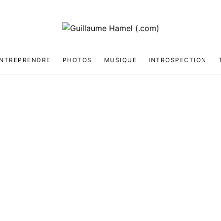
NTREPRENDRE
PHOTOS
MUSIQUE
INTROSPECTION