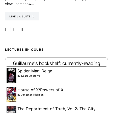
view , somehow…
LIRE LA SUITE
LECTURES EN COURS
Guillaume's bookshelf: currently-reading
Spider-Man: Reign
by
Kaare Andrews
House of X/Powers of X
by
Jonathan Hickman
The Department of Truth, Vol 2: The City