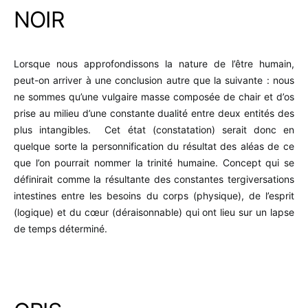
NOIR
Lorsque nous approfondissons la nature de l’être humain,
peut-on arriver à une conclusion autre que la suivante : nous
ne sommes qu’une vulgaire masse composée de chair et d’os
prise au milieu d’une constante dualité entre deux entités des
plus intangibles. Cet état (constatation) serait donc en
quelque sorte la personnification du résultat des aléas de ce
que l’on pourrait nommer la trinité humaine. Concept qui se
définirait comme la résultante des constantes tergiversations
intestines entre les besoins du corps (physique), de l’esprit
(logique) et du cœur (déraisonnable) qui ont lieu sur un lapse
de temps déterminé.
.