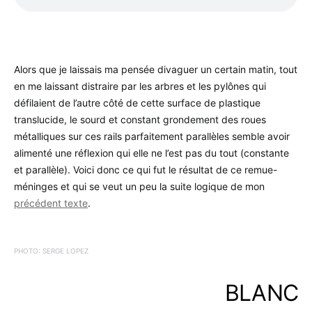
Alors que je laissais ma pensée divaguer un certain matin, tout
en me laissant distraire par les arbres et les pylônes qui
défilaient de l’autre côté de cette surface de plastique
translucide, le sourd et constant grondement des roues
métalliques sur ces rails parfaitement parallèles semble avoir
alimenté une réflexion qui elle ne l’est pas du tout (constante
et parallèle). Voici donc ce qui fut le résultat de ce remue-
méninges et qui se veut un peu la suite logique de mon
précédent texte
.
PHOTO: SERGE LOPEZ
BLANC