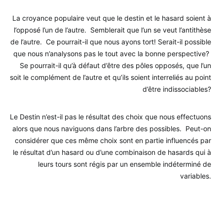
La croyance populaire veut que le destin et le hasard soient à
l’opposé l’un de l’autre. Semblerait que l’un se veut l’antithèse
de l’autre. Ce pourrait-il que nous ayons tort! Serait-il possible
que nous n’analysons pas le tout avec la bonne perspective?
Se pourrait-il qu’à défaut d’être des pôles opposés, que l’un
soit le complément de l’autre et qu’ils soient interreliés au point
d’être indissociables?
Le Destin n’est-il pas le résultat des choix que nous effectuons
alors que nous naviguons dans l’arbre des possibles. Peut-on
considérer que ces même choix sont en partie influencés par
le résultat d’un hasard ou d’une combinaison de hasards qui à
leurs tours sont régis par un ensemble indéterminé de
variables.
.