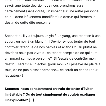
savoir que toute décision que nous prendrons aura
certainement (sans doute) un impact sur une autre personne
ce qui donc influencera (modifiera) le dessin qui formera le
destin de cette dite personne.
Sachant qu’il y a toujours un yin à un yang, une réaction à une
action, un noir à un blanc […] Devrions-nous tenter de tout
contrôler l’étendue de nos paroles et actions ? Ou plutôt ne
devrions nous pas vivre qu’en tenant compte de ce qui aura
un impact sur notre personne? Si j’essaie de contrôler mon
destin… serait-ce un échec (pour moi) ? Si j’essaye de plaire à
tous, de ne pas blesser personne… ce serait un échec (pour
les autres) ?
Sommes-nous constamment en train de tenter d’éviter
l’inévitable ? Ou de tout simplement de vouloir expliquer
l’inexplicable? […]