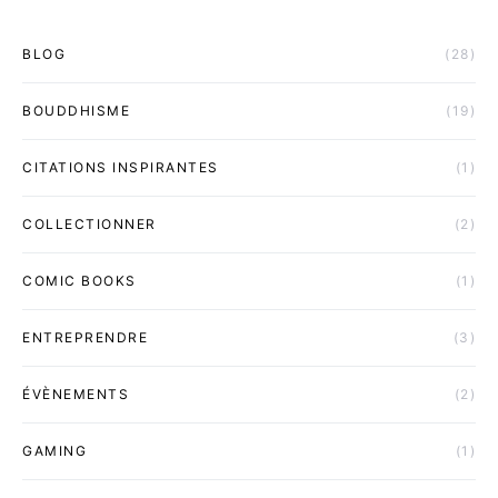
BLOG
(28)
BOUDDHISME
(19)
CITATIONS INSPIRANTES
(1)
COLLECTIONNER
(2)
COMIC BOOKS
(1)
ENTREPRENDRE
(3)
ÉVÈNEMENTS
(2)
GAMING
(1)