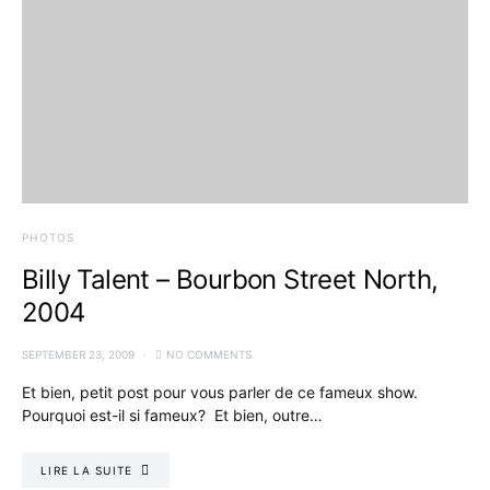
PHOTOS
Billy Talent – Bourbon Street North,
2004
SEPTEMBER 23, 2009
NO COMMENTS
Et bien, petit post pour vous parler de ce fameux show.
Pourquoi est-il si fameux? Et bien, outre…
LIRE LA SUITE