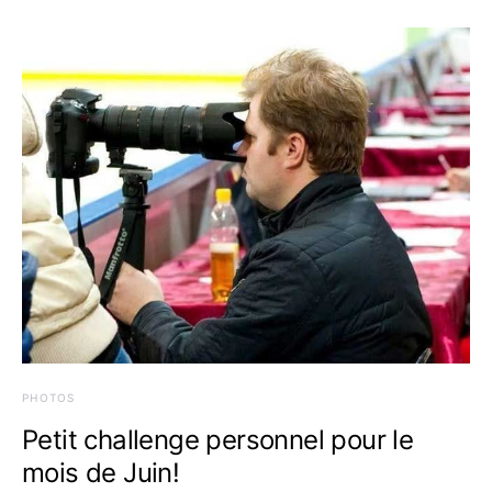
PHOTOS
Petit challenge personnel pour le
mois de Juin!