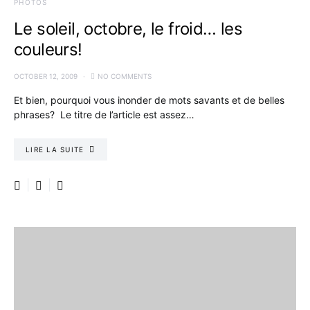
PHOTOS
Le soleil, octobre, le froid… les
couleurs!
OCTOBER 12, 2009
NO COMMENTS
Et bien, pourquoi vous inonder de mots savants et de belles
phrases? Le titre de l’article est assez…
LIRE LA SUITE