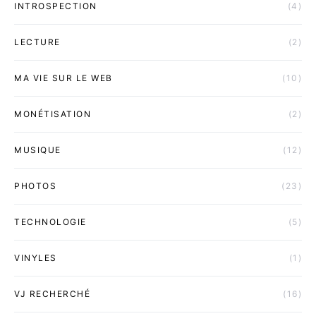
INTROSPECTION
(4)
LECTURE
(2)
MA VIE SUR LE WEB
(10)
MONÉTISATION
(2)
MUSIQUE
(12)
PHOTOS
(23)
TECHNOLOGIE
(5)
VINYLES
(1)
VJ RECHERCHÉ
(16)