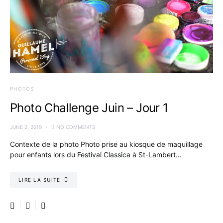
PHOTOS
Photo Challenge Juin – Jour 1
JUNE 2, 2019
NO COMMENTS
Contexte de la photo Photo prise au kiosque de maquillage
pour enfants lors du Festival Classica à St-Lambert…
LIRE LA SUITE