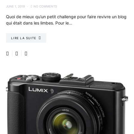
JUNE 1, 2019
NO COMMENTS
Quoi de mieux qu’un petit challenge pour faire revivre un blog
qui était dans les limbes. Pour le…
LIRE LA SUITE