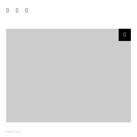
PHOTOS