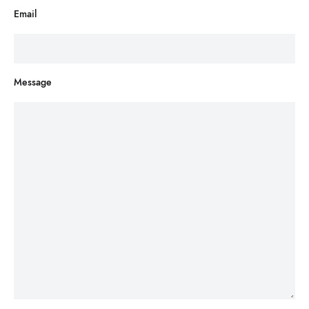
Email
Message