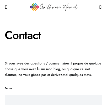
Contact
Si vous avez des questions / commentaires à propos de quelque
chose que vous avez lu sur mon blog, ou quoique ce soit
d’autres, ne vous gênez pas et écrivez-moi quelques mots.
Nom