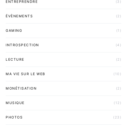
ENTREPRENDRE
(3)
ÉVÈNEMENTS
(2)
GAMING
(1)
INTROSPECTION
(4)
LECTURE
(2)
MA VIE SUR LE WEB
(10)
MONÉTISATION
(2)
MUSIQUE
(12)
PHOTOS
(23)